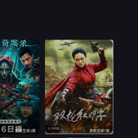
更新至第2集
更新至第1集