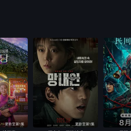
更新至第1集
更新至第1集