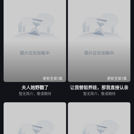
更新至第1集
更新至第1集
夫人她野翻了
让我替姐养娃，那我直接认亲
暂无简介，敬请期待
暂无简介，敬请期待