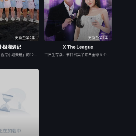
更新至第2集
更新至第1集
小姐湘遇记
X The League
新一屆(2026年)「香港小姐競選」的12位佳麗於湖南之旅分成三個小組，分別向「師姐」馮盈盈、黃嘉雯、陳懿德請教選美心得。 佳麗們會換上華麗漢服，在南岳里廟會民俗主題美食文化街區打卡爭艷；再穿著旗袍到著名地標「1944小鎮」參與巡遊；縱返到民宿稍歇，也會做好穿泳衣的準備踏入Q A環節。 長沙、衡陽還有更多景點，有待眾佳麗一一發掘，跟老師學習湘繡技巧；而刺激的激流漂流體驗，同樣在這趟旅程的行程列表之中。
百日生存战：节目召集了来自全球 9 个国家（韩国、中国、日本、美国、泰国、越南、印度尼西亚、新加坡和马来西亚）的 40 位顶级网络红人和明星主播。八大国家队：选手们被划分为 8 支国家/地区代表队，在为期 100 天 的赛程中进行 5 轮高强度的带货淘汰赛