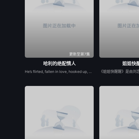
20260720(第8期上纯享)
20260720(第8期中)
20260727(第9期上)
20260727(第9期上纯享)
20260731(第9期陪看)
20260803(第1期番外上)
更新至第7集
哈利的绝配情人
姐姐快
He’s flirted, fallen in love, hooked up, and broken up. He’s even proposed with a candy ring. But now, in the new series Let’s Marry Harry, Harry Jowsey’s ready for the real thing. After traveling all across the Netflix Reality Universe in search of his soulmate (see: Too Hot to Handle and Perfect Match as evidence), Jowsey will date a new pool of potential matches in hopes of ...