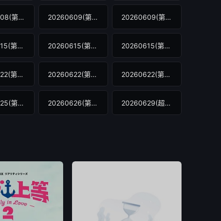
20260608(第2期上纯享)
20260609(第2期下纯享)
20260609(第2期下)
20260615(第3期上纯享)
20260615(第3期中)
20260615(第3期中纯享)
20260622(第4期上)
20260622(第4期中)
20260622(第4期上纯享)
20260625(第4期加更下)
20260626(第4期陪看)
20260629(超前彩蛋)
20260630(第5期下)
20260702(第5期加更上)
20260702(第5期加更下)
20260706(第6期中纯享)
20260707(第6期下纯享)
20260707(第6期下)
20260713(第7期上)
20260713(第7期上纯享)
20260713(第7期中纯享)
20260717(第7期陪看)
20260717(第7期陪看)
20260720(第8期上)