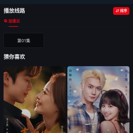
播放线路
排序
加速云
第01集
猜你喜欢