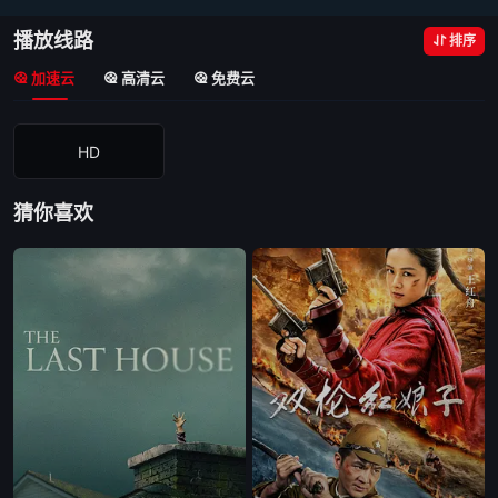
播放线路
排序
加速云
高清云
免费云
HD
猜你喜欢