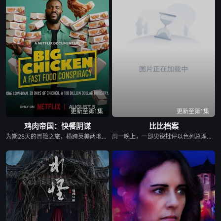
更新至第1集
更新至第1集
鸡肉帝国：快餐阴谋
比比档案
为期28天的冒险之旅，横跨英美两地，仅以炸鸡为食，探究人们对炸鸡的渴望以及产业背后的力量！
周一晚上，一部尖锐批评以色列总理内塔尼亚胡(Benjamin Netanyahu)的纪录片在多伦多一所爆满的房子前首映，这是TIFF历史上最具爆炸性的纪录片之一，尽管内塔尼亚胡做了最后的努力加以阻止。 由亚历克斯·吉布尼(Alex Gibney)制作、亚历克西斯·布鲁姆(Alexis Bloom)执导的《比比档案》(Bibi Files)包含了内塔尼亚胡因腐败指控接受以色列警方审讯的从未公开的视频，这一调查导致内塔尼亚胡在2019年被起诉。在去年年底泄露给吉布尼的一段视频中，可以看到内塔尼亚胡与审讯人员发生争执，否认他不当接受了包括好莱坞制片人阿农·米尔坎和拉斯维加斯赌场大亨谢尔登·阿德尔森在内的富有支持者的昂贵礼物。警方讯问米尔坎、阿德尔森以及内塔尼亚胡的妻子萨拉和长子亚伊尔的视频也被泄露给吉布尼，并在纪录片中占据重要位置。 周一早些时候，耶路撒冷地方法院驳回了内塔尼亚胡将该片从TIFF放映名单上撤下的企图。总理在诉讼中称，在影片中出演的调查记者、纪录片制片人之一拉维夫·德鲁克(Raviv Drucker)泄露视频违反了以色列法律。但没有证据表明德鲁克是泄密的幕后主使，在首映后，吉布尼明确表示，他不会确定是谁给了他这些材料。在这一点上，他只会说，“一个线人来找我说，‘我有一些录像带’——你在这里看到的审讯视频——‘我想你会对它们感兴趣，也许你可以把它们拍成电影。’”这是在2023年末。我找到了。我看着他们，印象非常深刻。”他说，后来他找了布鲁姆来导演这部电影，布鲁姆曾与他合作过之前的项目。 在纪录片中看到的视频中，紧张的内塔尼亚胡僵硬地坐在桌子后面，面对着至少三名审讯者。当被问及他是否强迫朋友们用高级香槟和顶级雪茄(每盒1000美元)奖励他，以及他是否知道他的妻子收到了米尔坎送的价值4.2万美元的宝石手镯作为礼物时，他经常回答:“我不记得了”。(在影片后期，内塔尼亚胡的朋友谈到他对人名和细节的惊人记忆，含蓄地质疑他在审讯过程中的诚实程度)。 为了这部电影，布鲁姆采访了记者德鲁克，以及其他反对内塔尼亚胡右翼政治的以色列知名人士，还有总理的前家庭工作人员，甚至还有一位老朋友变成的批评者，他说内塔尼亚胡“左倾右倾”。这些观察人士不仅指责内塔尼亚胡严重腐败，还声称他对以色列司法进行了一项极具争议的改革，以逃避司法审判。这部电影表明，针对拟议的司法改革的大规模公众抗议分散了以色列的防御姿态，使该国容易受到哈马斯10月7日野蛮偷袭的攻击。 影片中的几位观察人士声称，内塔尼亚胡对哈马斯采取了“全面胜利”的政策，部分原因是为了安抚他的内阁中极右翼成员，他需要他们的支持才能保持执政联盟的团结。最令人震惊的是，这部纪录片显示，内塔尼亚胡玩忽地抛弃了仍被哈马斯扣押的人质，优先考虑继续袭击，而不是可能导致人质获释的停火谈判。“一场永远的战争符合他的利益，”一位评论家在影片中说——意思是，以色列处于战争状态的时间越长，内塔尼亚胡面临起诉的可能性就越小。另一位观察家评论道:“他想要不稳定。在某种程度上，他需要它。” 如果这幅画像还不够负面的话，布鲁姆告诉TIFF的观众，她从内塔尼亚胡的许多内部人士那里听到了私下谴责他的声音。 “我和内塔尼亚胡非常亲近的人谈过，包括他的前幕僚长，以色列情报机构的前负责人，所有这些身居高位的肌肉发达的人，他们私下和我谈了好几个小时，好几个小时，很多次……他们会说，‘他做的事太可怕了。他太不诚实了，’”布鲁姆回忆道。他说:“他们对内塔尼亚胡的不诚实有着强烈的感觉，以至于他们和我在耶路撒冷的大卫王酒店坐在一起，谈了三个小时，然后什么也没在公开场合说。我认为这是对责任的一种(贬损)。”导演的最后一句话赢得了观众的热烈掌声。 当影片的字幕滚动时，部分观众起立鼓掌(可能占观众总数的三分之一到二分之一)。许多观众似乎对影片对内塔尼亚胡的批评表示同情;一个人打断了问答环节，说:“拿着这部电影，把它空投到以色列上空。因为，否则，我担心人们无法在那里看到它。” 但其他人似乎对吉布尼在谈到内塔尼亚胡时说的话持不同意见。吉布尼说，“我从来没有在这个人身上看到过如此严重的道德腐败。”听了这话，听众中的一个人喊道:“顺便说一下，他还没有被判有罪。”内塔尼亚胡应该在明年接受腐败指控的审判，尽管影片指出，他的法律团队正试图推迟审判，因为总理正在打仗。“他还没有被判有罪，”那人重复道，“所以请准确无误地说。他还没有被判有罪。” 吉布尼绝不是一个畏畏缩缩的人，他反驳道:“我相信我说的是‘道德败坏’。’”TIFF首席纪录片制作人汤姆·鲍尔斯(Thom Powers)主持了问答环节，然后插嘴说:“如果我能要求影院保持秩序就好了。” 《比比档案》(标题指的是内塔尼亚胡的昵称“比比”)正在寻求发行。从技术上讲，它是一部正在进行中的作品，但在介绍这部电影时，鲍尔斯说，除了色彩校正和其他相对美观的后期制作之外，它已经完成了。布鲁姆一直在制作这部电影，直到最后一刻，他还加入了内塔尼亚胡最近在美国国会联席会议上讲话的摘录。她说，既然电影已经举行了全球首映，她将考虑可能的修改。 吉布尼说:“我想说的是，在巨大的压力和极高的速度下，亚历克西斯和他的团队非常迅速地完成了这部电影。”“有那么一刻，你想看这部电影，然后说，‘这能不能有点不同?会有一点不同吗?’但是这部电影是否会改变，或者如何改变，完全取决于亚历克西斯。” 吉布尼说，他希望《比比档案》在TIFF首映，这样潜在的买家就能在节日氛围中看到它。他表示，希望能在短期内将其捡起并及时释放。