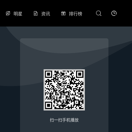
明星
资讯
排行榜
扫一扫手机播放