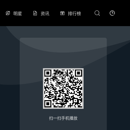
明星
资讯
排行榜
扫一扫手机播放