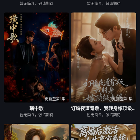
暂无简介，敬请期待
暂无简介，敬请期待
更新至第1集
更新至第1集
璜中歌
订婚夜遭背叛，我转身嫁顶级大佬
暂无简介，敬请期待
暂无简介，敬请期待