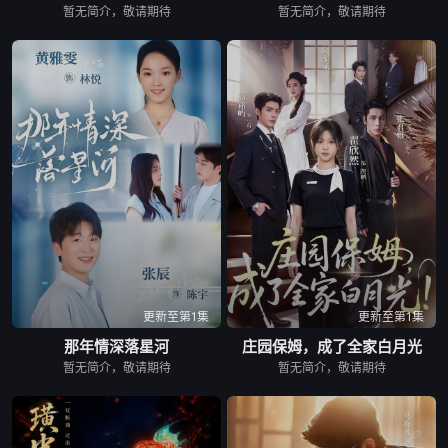
暂无简介，敬请期待
暂无简介，敬请期待
更新至第1集
更新至第1集
那年情深落星河
庄园保姆，成了全家白月光
暂无简介，敬请期待
暂无简介，敬请期待