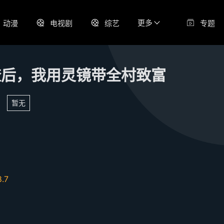
更多
动漫
电视剧
综艺
专题
渣后，我用灵镜带全村致富
暂无
8.7