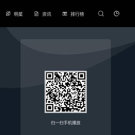
明星
资讯
排行榜
扫一扫手机播放