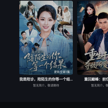
更新至第1集
我是陪诊，陪陌生的你等一个结果
重回巅峰：前
暂无简介，敬请期待
暂无简介，