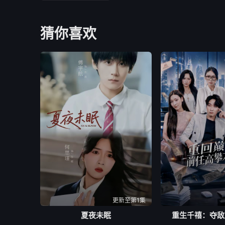
猜你喜欢
更新至第1集
夏夜未眠
重生千禧：夺敌