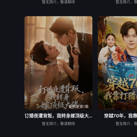
暂无简介，敬请期待
暂无简介，
更新至第1集
订婚夜遭背叛，我转身嫁顶级大佬
穿越70年，我
暂无简介，敬请期待
暂无简介，