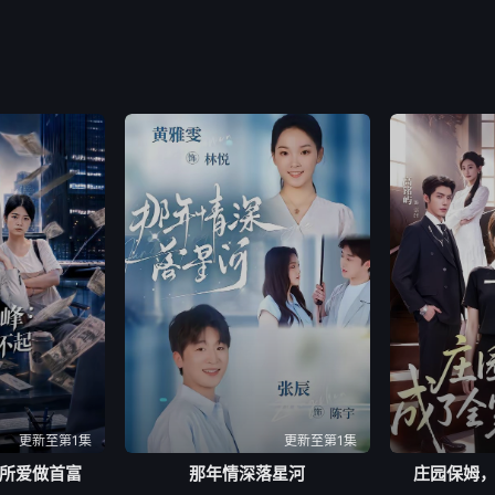
更新至第1集
更新至第1集
所爱做首富
那年情深落星河
庄园保姆