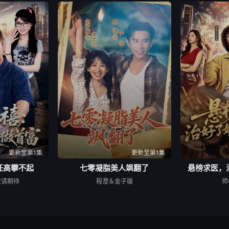
更新至第1集
更新至第1集
任高攀不起
七零凝脂美人飒翻了
悬榜求医，
敬请期待
程澄＆金子璇
师