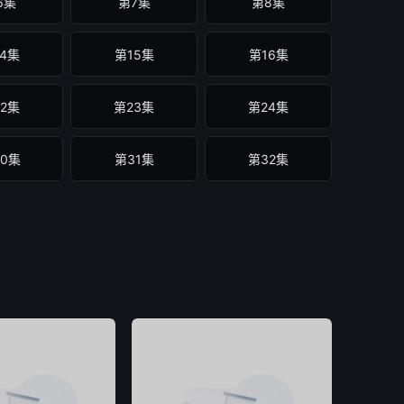
6集
第7集
第8集
4集
第15集
第16集
2集
第23集
第24集
0集
第31集
第32集