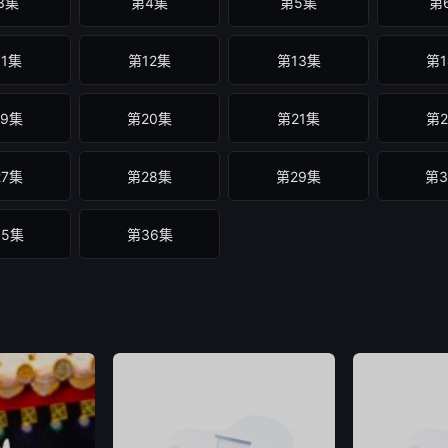
3集
第4集
第5集
第
11集
第12集
第13集
第1
19集
第20集
第21集
第2
27集
第28集
第29集
第3
35集
第36集