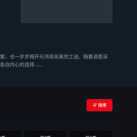
案，也一步步揭开元鸿母亲离世之谜。随着调查深
各自内心的选择……
排序