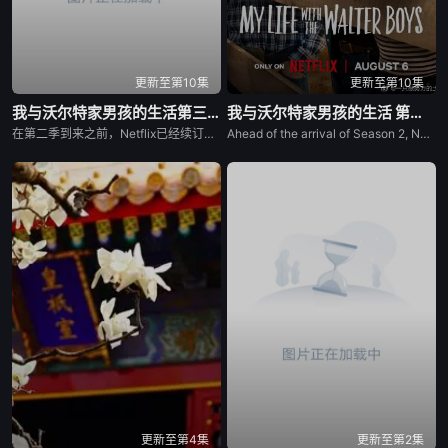
更新至第10集
更新至第10集
我与沃尔特家男孩的生活第三季
我与沃尔特家男孩的生活 第三季
在第二季到来之前，Netflix已经续订了《我和沃尔特男孩的生活》第三季。
Ahead of the arrival of Season 2, Netflix has renewed My Life with the Walter Boys for a third season.
更新至第4集
更新至第2集