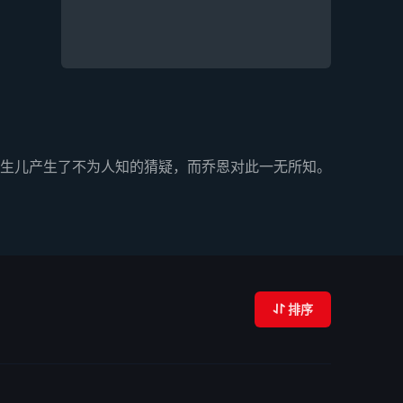
生儿产生了不为人知的猜疑，而乔恩对此一无所知。
排序