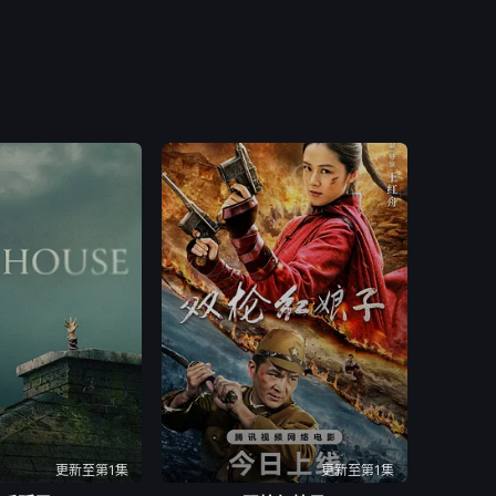
更新至第1集
更新至第1集