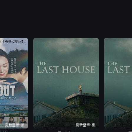
更新至第1集
更新至第1集