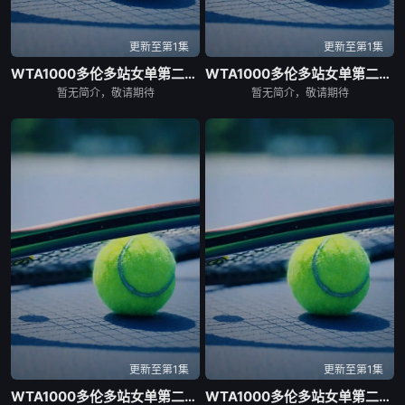
更新至第1集
更新至第1集
WTA1000多伦多站女单第二轮：戴伊VS高芙
WTA1000多伦多站女单第二轮：帕克斯VS伊埃拉
暂无简介，敬请期待
暂无简介，敬请期待
更新至第1集
更新至第1集
WTA1000多伦多站女单第二轮：扎拉祖阿VS费尔南德斯
WTA1000多伦多站女单第二轮：卡萨金娜VS莱巴金娜