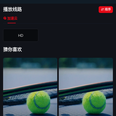
播放线路
排序
加速云
HD
猜你喜欢