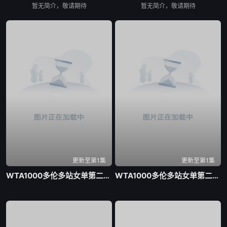
暂无简介，敬请期待
暂无简介，敬请期待
更新至第1集
更新至第1集
WTA1000多伦多站女单第二轮 贝莱克0-2斯瓦泰克20260805
WTA1000多伦多站女单第二轮 戴伊0-2高芙20260806