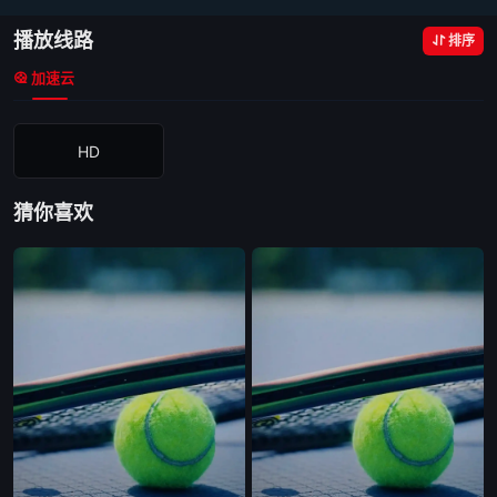
播放线路
排序
加速云
HD
猜你喜欢