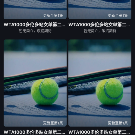
更新至第1集
更新至第1集
WTA1000多伦多站女单第二轮：戴伊VS高芙
WTA1000多伦多站女单第二轮：帕克斯VS伊埃拉
暂无简介，敬请期待
暂无简介，敬请期待
更新至第1集
更新至第1集
WTA1000多伦多站女单第二轮：扎拉祖阿VS费尔南德斯
WTA1000多伦多站女单第二轮：卡萨金娜VS莱巴金娜