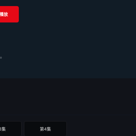
播放
。
3集
第4集