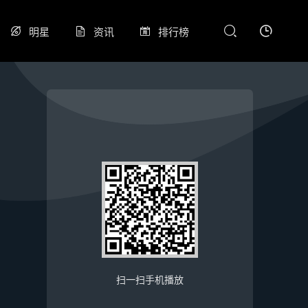
明星
资讯
排行榜
扫一扫手机播放