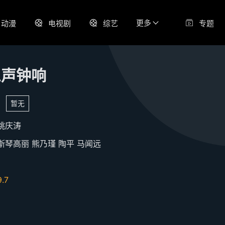
更多
动漫
电视剧
综艺
专题
三声钟响
暂无
姚庆涛
斯琴高丽
熊乃瑾
陶平
马闻远
9.7