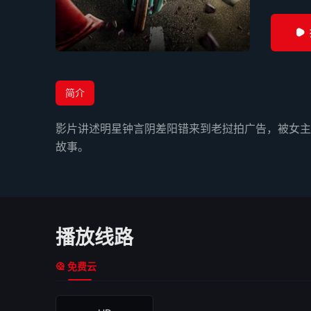
简介
影片讲述明星钟言阴差阳错来到老挝拍广告，被女主
故事。
播放线路
免费云