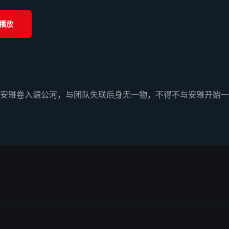
播放
安雅卷入湄公河，与团队失联后身无一物，不得不与安雅开始一