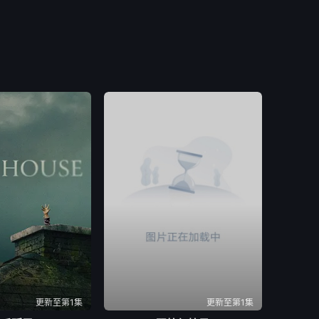
更新至第1集
更新至第1集