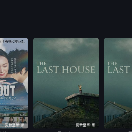
更新至第1集
更新至第1集