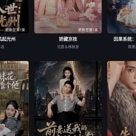
更新至第1集
更新至第1集
风起光州
娇藏京枝
因果系统
吕洁
沉思＆林秋奈
陈景