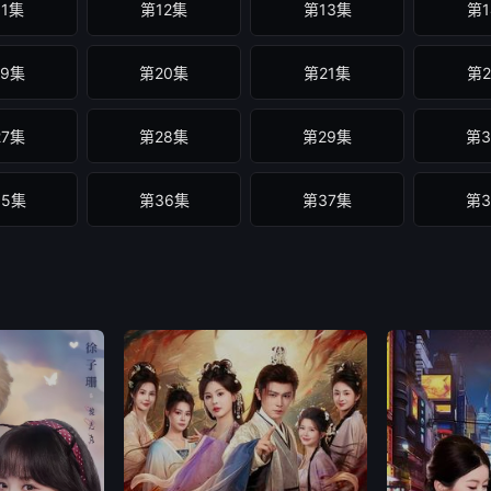
11集
第12集
第13集
第1
19集
第20集
第21集
第2
27集
第28集
第29集
第3
35集
第36集
第37集
第3
43集
第44集
第45集
第4
51集
第52集
第53集
第5
59集
第60集
第61集
第6
67集
第68集
第69集
第7