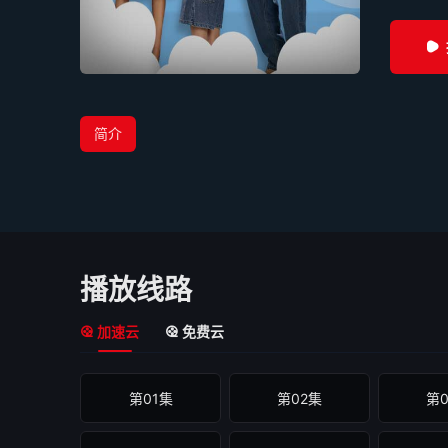
简介
播放线路
加速云
免费云
第01集
第02集
第