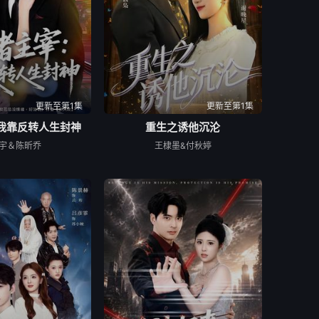
8集
第79集
更新至第1集
更新至第1集
我靠反转人生封神
重生之诱他沉沦
宇＆陈昕乔
王棣墨&付秋婷