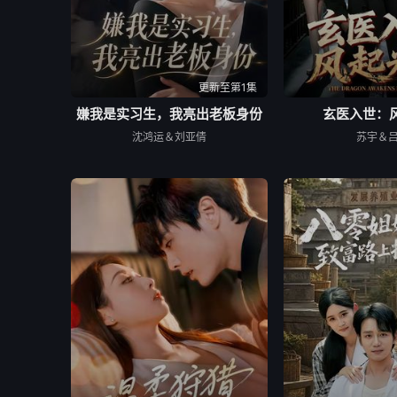
更新至第1集
嫌我是实习生，我亮出老板身份
玄医入世：
沈鸿运＆刘亚倩
苏宇＆