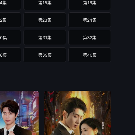
4集
第15集
第16集
2集
第23集
第24集
0集
第31集
第32集
8集
第39集
第40集
6集
第47集
第48集
4集
第55集
第56集
2集
第63集
第64集
0集
第71集
第72集