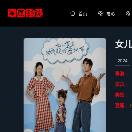
首页
电影
女
2024
导演 :
演员 :
类型 :
豆瓣 :