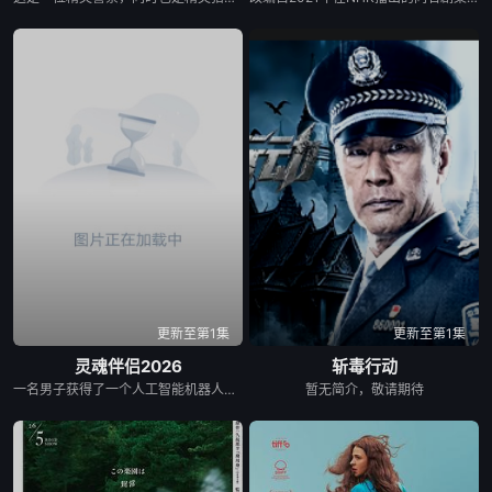
更新至第1集
更新至第1集
灵魂伴侣2026
斩毒行动
一名男子获得了一个人工智能机器人，以应对刚刚去世的妻子的去世。 为了创造一个真正有知觉的伴侣，他无意中把一个无害的爱情机器人变成了一个致命的灵魂伴侣。
暂无简介，敬请期待