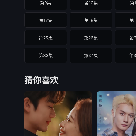
第9集
第10集
第
第17集
第18集
第
第25集
第26集
第
第33集
第34集
第
第41集
第42集
第
猜你喜欢
第49集
第50集
第
第57集
第58集
第
第65集
第66集
第