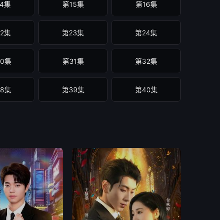
4集
第15集
第16集
2集
第23集
第24集
0集
第31集
第32集
8集
第39集
第40集
6集
第47集
第48集
4集
第55集
第56集
2集
第63集
第64集
0集
第71集
第72集