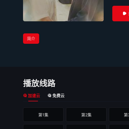
简介
播放线路
加速云
免费云
第1集
第2集
第