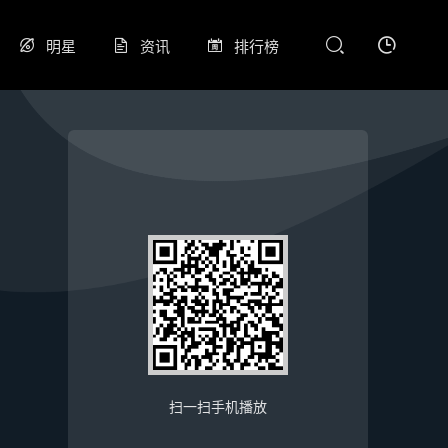
明星
资讯
排行榜
扫一扫手机播放