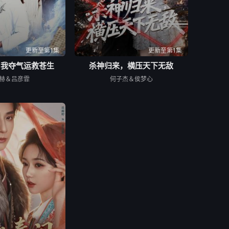
更新至第1集
更新至第1集
：我夺气运救苍生
杀神归来，横压天下无敌
赫＆吕彦霏
何子杰＆侯梦心