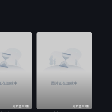
更新至第1集
更新至第1集