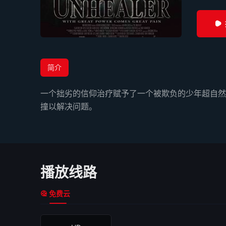
简介
一个拙劣的信仰治疗赋予了一个被欺负的少年超自然
撞以解决问题。
播放线路
免费云