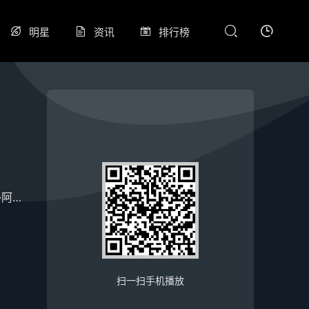
明星
资讯
排行榜
佩尔
扫一扫手机播放