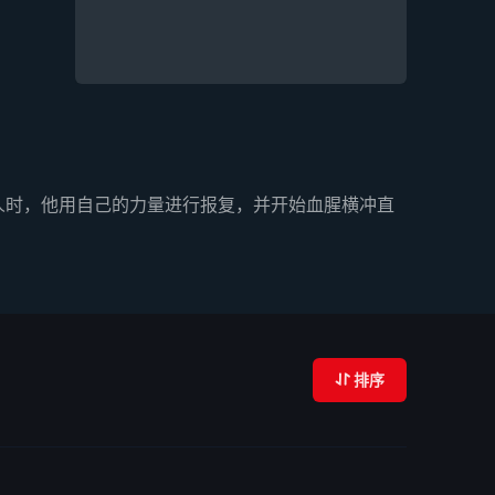
人时，他用自己的力量进行报复，并开始血腥横冲直
排序