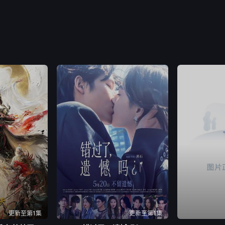
更新至第1集
更新至第1集