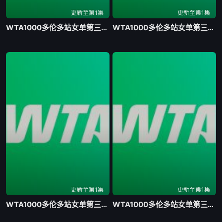
更新至第1集
更新至第1集
WTA1000多伦多站女单第三轮 萨巴伦卡2-0张帅20260807
WTA1000多伦多站女单第三轮 萨卡里0-2高芙20260808
更新至第1集
更新至第1集
WTA1000多伦多站女单第三轮 安德列娃0-2费尔南德斯20260808
WTA1000多伦多站女单第三轮 李吉妮0-2莱巴金娜20260808