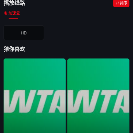
播放线路
排序
加速云
HD
猜你喜欢