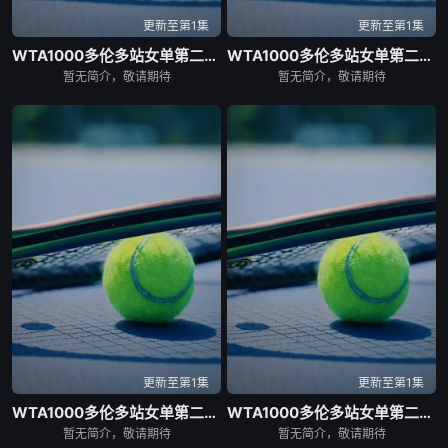
更新至第1集
更新至第1集
WTA1000多伦多站女单第二轮：戴伊VS高芙
WTA1000多伦多站女单第二轮：帕克斯VS伊埃拉
暂无简介，敬请期待
暂无简介，敬请期待
更新至第1集
更新至第1集
WTA1000多伦多站女单第二轮：扎拉祖阿VS费尔南德斯
WTA1000多伦多站女单第二轮：卡萨金娜VS莱巴金娜
暂无简介，敬请期待
暂无简介，敬请期待