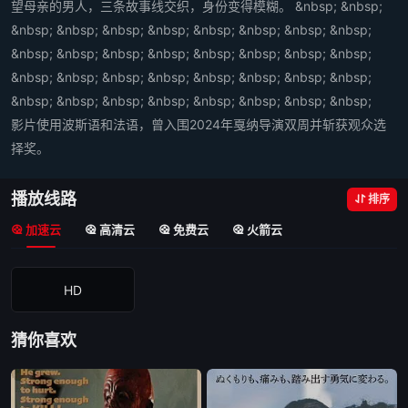
望母亲的男人，三条故事线交织，身份变得模糊。 &nbsp; &nbsp;
&nbsp; &nbsp; &nbsp; &nbsp; &nbsp; &nbsp; &nbsp; &nbsp;
&nbsp; &nbsp; &nbsp; &nbsp; &nbsp; &nbsp; &nbsp; &nbsp;
&nbsp; &nbsp; &nbsp; &nbsp; &nbsp; &nbsp; &nbsp; &nbsp;
&nbsp; &nbsp; &nbsp; &nbsp; &nbsp; &nbsp; &nbsp; &nbsp;
影片使用波斯语和法语，曾入围2024年戛纳导演双周并斩获观众选
择奖。
播放线路
排序
加速云
高清云
免费云
火箭云
HD
猜你喜欢