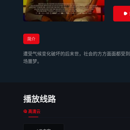
简介
遭受气候变化破坏的后末世，社会的方方面面都受到
场噩梦。
播放线路
高清云