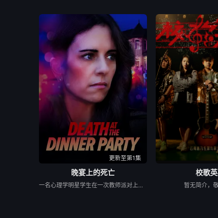
更新至第1集
晚宴上的死亡
校歌英
一名心理学明星学生在一次教师派对上死亡后，安德莉亚·吉布斯和她的儿子伊桑被卷入了著名教授艾伦·杰克逊的危险操纵之中——一个不惜一切代价掩盖真相的人。
暂无简介，