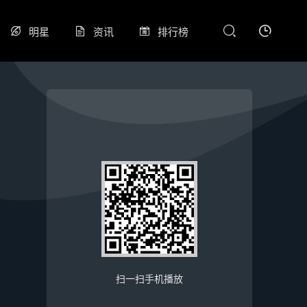
明星
资讯
排行榜
扫一扫手机播放