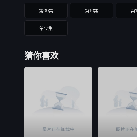
第09集
第10集
第
第17集
猜你喜欢