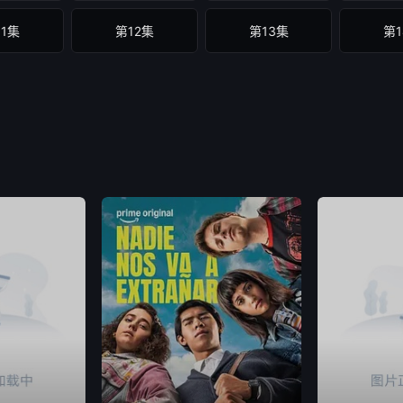
11集
第12集
第13集
第1