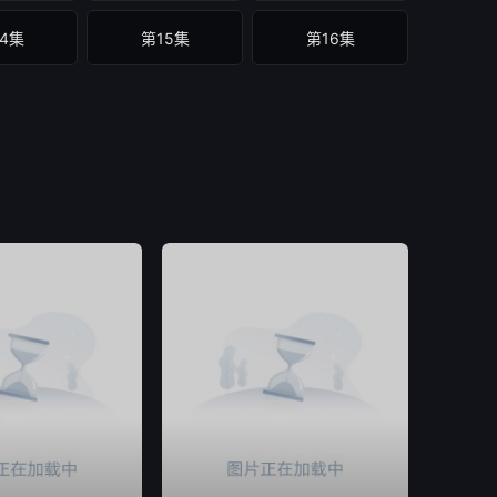
4集
第15集
第16集