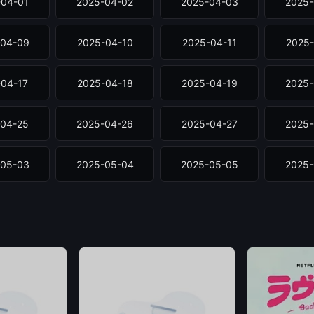
-04-01
2025-04-02
2025-04-03
2025-
-04-09
2025-04-10
2025-04-11
2025-
-04-17
2025-04-18
2025-04-19
2025-
-04-25
2025-04-26
2025-04-27
2025-
-05-03
2025-05-04
2025-05-05
2025-
60602
20260603
20260604
2026
60617
20260618
20260619
2026
60626
20260627
20260628
2026