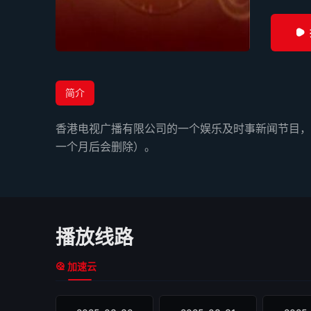
简介
香港电视广播有限公司的一个娱乐及时事新闻节目，200
一个月后会删除）。
播放线路
加速云