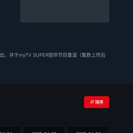
出，并于myTV SUPER提供节目重温（集数上传后
排序