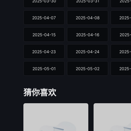
2025-03-30
2025-03-31
2025
2025-04-07
2025-04-08
2025
2025-04-15
2025-04-16
2025
2025-04-23
2025-04-24
2025
2025-05-01
2025-05-02
2025
20260529
20260531
202
猜你喜欢
20260613
20260616
202
20260624
20260625
202