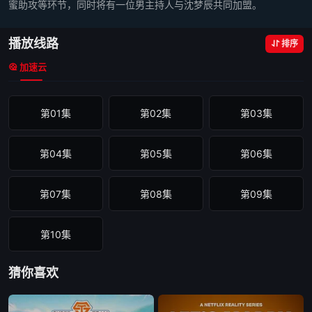
蜜助攻等环节，同时将有一位男主持人与沈梦辰共同加盟。
播放线路
排序
加速云
第01集
第02集
第03集
第04集
第05集
第06集
第07集
第08集
第09集
第10集
猜你喜欢