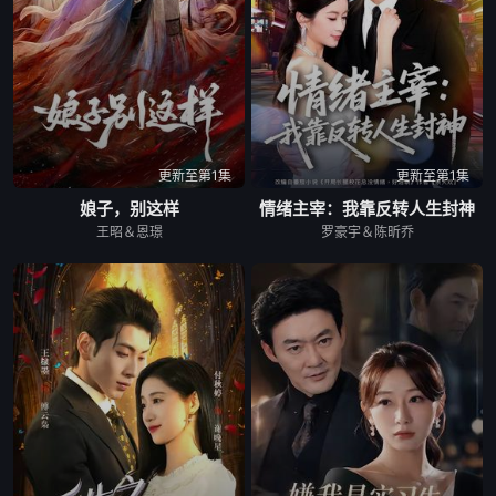
第43集
第44集
第45集
第46集
第47集
第48集
第49集
第50集
第51集
更新至第1集
更新至第1集
娘子，别这样
情绪主宰：我靠反转人生封神
第52集
第53集
第54集
王昭＆恩璟
罗豪宇＆陈昕乔
第55集
第56集
第57集
第58集
第59集
第60集
第61集
第62集
第63集
第64集
第65集
第66集