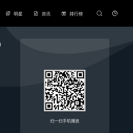
明星
资讯
排行榜
0
扫一扫手机播放