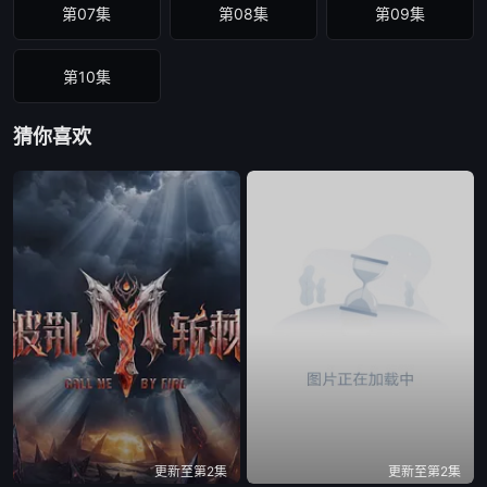
第07集
第08集
第09集
第10集
猜你喜欢
更新至第2集
更新至第2集