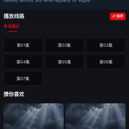
delivery service, and write regularly for Vogue.
播放线路
排序
加速云
第01集
第02集
第03集
第04集
第05集
第06集
第07集
猜你喜欢