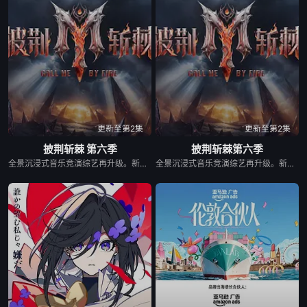
更新至第2集
更新至第2集
披荆斩棘 第六季
披荆斩棘第六季
全景沉浸式音乐竞演综艺再升级。新一季在延续经典的同时，将有全新的30位破局者，集结于此，他们来自不同疆域:荧幕传奇x舞台王者x跨界先锋x国际面孔……一场关于“男性力量”的重新定义，打破传统男性叙事框架，构建这个时代最丰富的男性样本图鉴。 2025年10月28日，该节目入选2025芒果秋季招商大会2026综艺片单。
全景沉浸式音乐竞演综艺再升级。新一季在延续经典的同时，将有全新的30位破局者，集结于此，他们来自不同疆域:荧幕传奇x舞台王者x跨界先锋x国际面孔……一场关于“男性力量”的重新定义，打破传统男性叙事框架，构建这个时代最丰富的男性样本图鉴。 &nbsp; &nbsp; &nbsp; &nbsp; &nbsp; &nbsp; &nbsp; &nbsp; &nbsp; &nbsp; &nbsp; &nbsp; &nbsp; &nbsp; &nbsp; &nbsp; &nbsp; &nbsp; &nbsp; &nbsp; &nbsp; &nbsp; &nbsp; &nbsp; &nbsp; &nbsp; &nbsp; &nbsp; &nbsp; &nbsp; &nbsp; &nbsp; &nbsp; &nbsp; &nbsp; 2025年10月28日，该节目入选2025芒果秋季招商大会2026综艺片单。