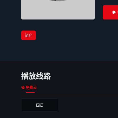
简介
播放线路
免费云
国语