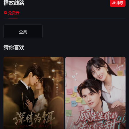
播放线路
排序
免费云
全集
猜你喜欢