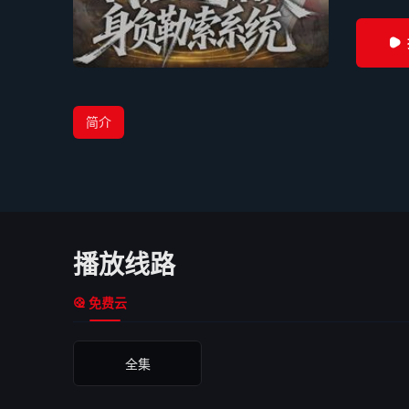
简介
播放线路
免费云
全集