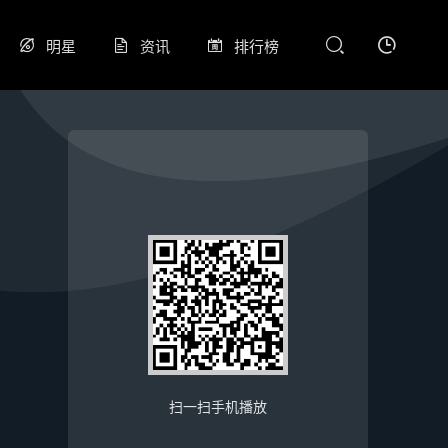
明星
资讯
排行榜
扫一扫手机播放