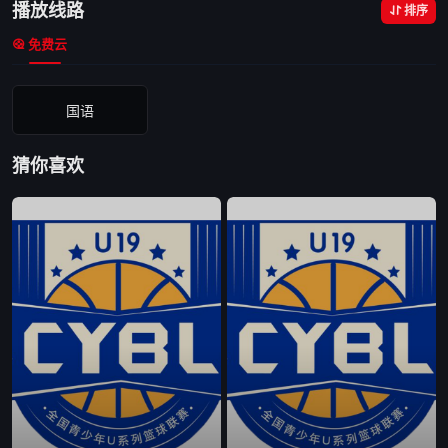
播放线路
排序
免费云
国语
猜你喜欢