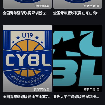
更新至第1集
更新至第1集
全国青年篮球联赛 深圳新世纪83-72北京首钢20260804
全国青年篮球联赛 山东山高83-70龙狮青年20260804
更新至第1集
更新至第1集
全国青年篮球联赛 山东山高79-59新疆广汇20260803
亚洲大学生篮球联赛 早稻田大学VS清华大学20260804