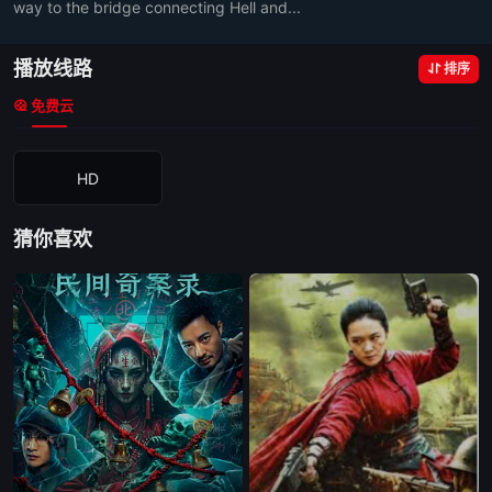
way to the bridge connecting Hell and...
播放线路
排序
免费云
HD
猜你喜欢