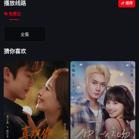
播放线路
排序
免费云
全集
猜你喜欢