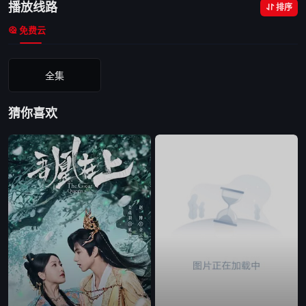
播放线路
排序
免费云
全集
猜你喜欢