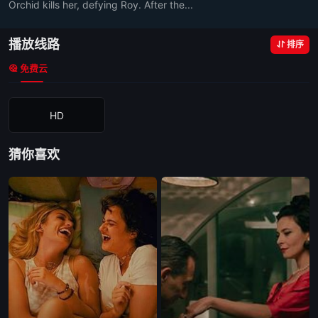
Orchid kills her, defying Roy. After the...
播放线路
排序
免费云
HD
猜你喜欢