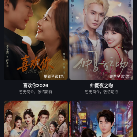
第19集
第20集
第21集
第22集
第23集
第24集
第25集
第26集
第27集
第28集
第29集
第30集
第31集
第32集
第33集
更新至第1集
更新至第1集
喜欢你2026
仲夏夜之吻
第34集
第35集
第36集
暂无简介，敬请期待
暂无简介，敬请期待
第37集
第38集
第39集
第40集
第41集
第42集