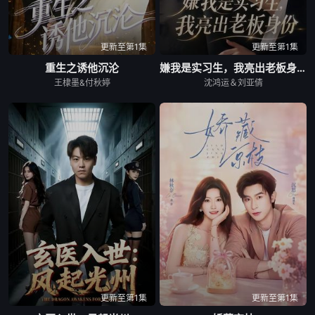
更新至第1集
更新至第1集
重生之诱他沉沦
嫌我是实习生，我亮出老板身份
王棣墨&付秋婷
沈鸿运＆刘亚倩
更新至第1集
更新至第1集