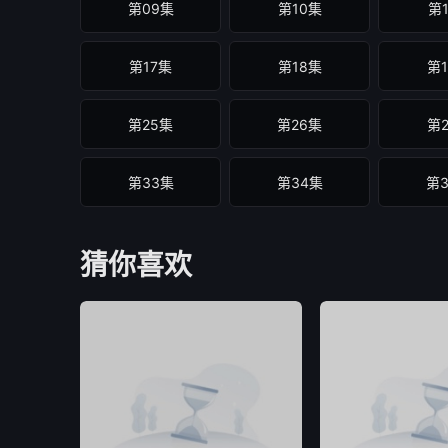
第09集
第10集
第
第17集
第18集
第
第25集
第26集
第
第33集
第34集
第
第41集
第42集
第
猜你喜欢
第49集
第50集
第
第57集
第58集
第