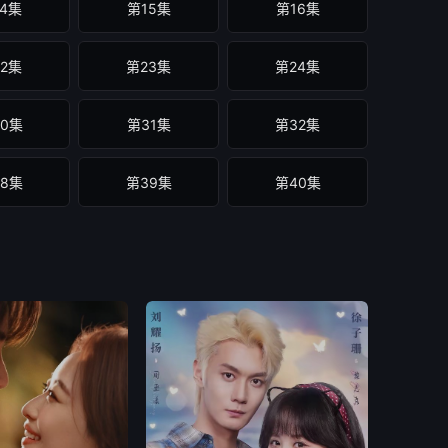
4集
第15集
第16集
2集
第23集
第24集
0集
第31集
第32集
8集
第39集
第40集
6集
第47集
第48集
4集
第55集
第56集
2集
第63集
第64集