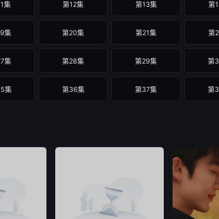
11集
第12集
第13集
第1
19集
第20集
第21集
第2
27集
第28集
第29集
第3
35集
第36集
第37集
第3
43集
第44集
第45集
第4
51集
第52集
第53集
第5
59集
第60集
第61集
第6