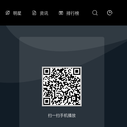
明星
资讯
排行榜
扫一扫手机播放