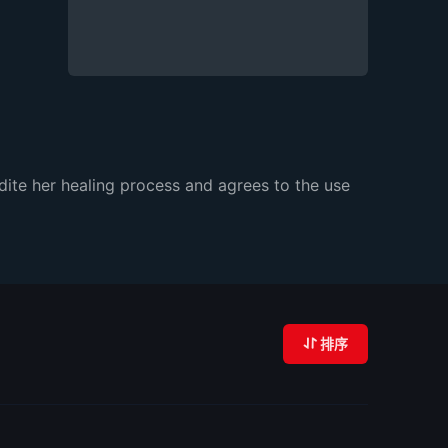
dite her healing process and agrees to the use
排序