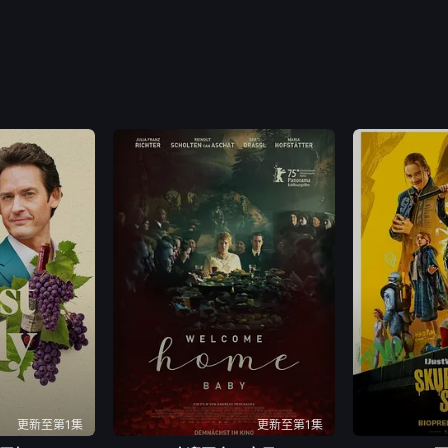
更新至第1集
更新至第1集