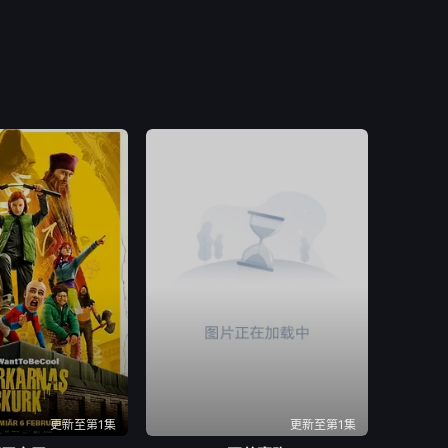
更新至第1集
更新至第1集