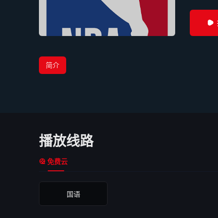
简介
播放线路
免费云
国语