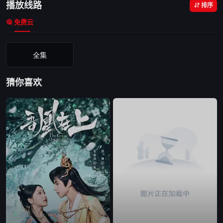
播放线路
排序
免费云
全集
猜你喜欢