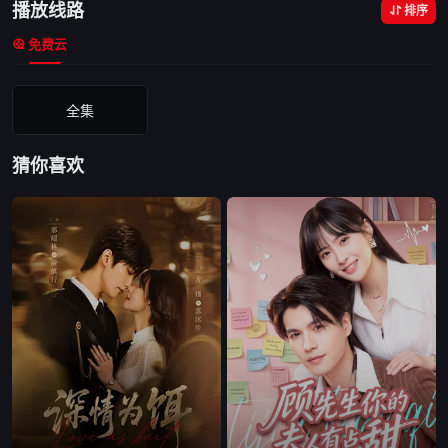
播放线路
排序
免费云
全集
猜你喜欢