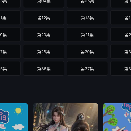
03集
第04集
第05集
第0
11集
第12集
第13集
第1
19集
第20集
第21集
第2
27集
第28集
第29集
第3
35集
第36集
第37集
第3
43集
第44集
第45集
第4
51集
第52集
第53集
第5
59集
第60集
第61集
第6