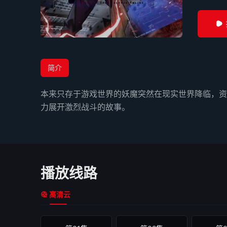
简介
本来只存于游戏世界的妖魔突然在现实世界降临，资
力展开激烈战斗的故事。
播放线路
高清云