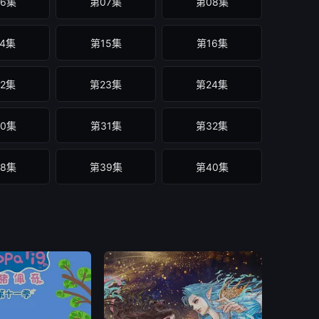
6集
第07集
第08集
4集
第15集
第16集
2集
第23集
第24集
0集
第31集
第32集
8集
第39集
第40集
6集
第47集
第48集
4集
第55集
第56集
2集
第63集
第64集