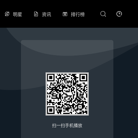
明星
资讯
排行榜
扫一扫手机播放