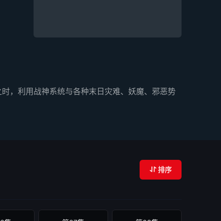
之时，利用战神系统与各种末日灾难、妖魔、邪恶势
排序